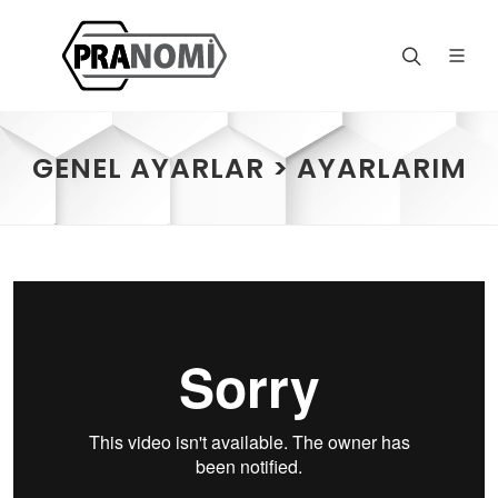
GENEL AYARLAR > AYARLARIM