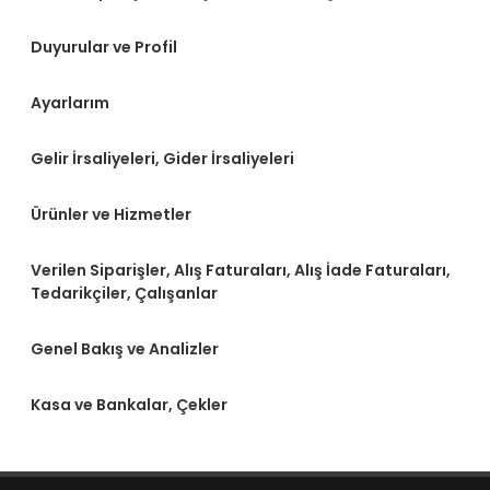
Duyurular ve Profil
Ayarlarım
Gelir İrsaliyeleri, Gider İrsaliyeleri
Ürünler ve Hizmetler
Verilen Siparişler, Alış Faturaları, Alış İade Faturaları,
Tedarikçiler, Çalışanlar
Genel Bakış ve Analizler
Kasa ve Bankalar, Çekler