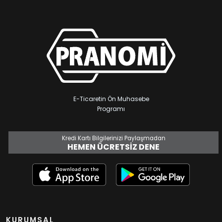
E-Ticaretin Ön Muhasebe
Programı
Kredi Kartı Bilgilerinizi Paylaşmadan
HEMEN ÜCRETSIZ DENE
KURUMSAL