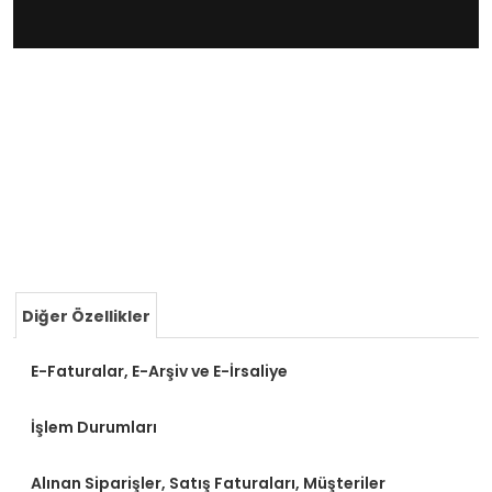
Diğer Özellikler
E-Faturalar, E-Arşiv ve E-İrsaliye
İşlem Durumları
Alınan Siparişler, Satış Faturaları, Müşteriler