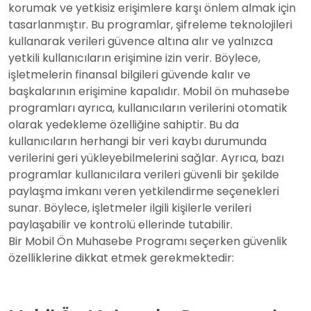
korumak ve yetkisiz erişimlere karşı önlem almak için
tasarlanmıştır. Bu programlar, şifreleme teknolojileri
kullanarak verileri güvence altına alır ve yalnızca
yetkili kullanıcıların erişimine izin verir. Böylece,
işletmelerin finansal bilgileri güvende kalır ve
başkalarının erişimine kapalıdır. Mobil ön muhasebe
programları ayrıca, kullanıcıların verilerini otomatik
olarak yedekleme özelliğine sahiptir. Bu da
kullanıcıların herhangi bir veri kaybı durumunda
verilerini geri yükleyebilmelerini sağlar. Ayrıca, bazı
programlar kullanıcılara verileri güvenli bir şekilde
paylaşma imkanı veren yetkilendirme seçenekleri
sunar. Böylece, işletmeler ilgili kişilerle verileri
paylaşabilir ve kontrolü ellerinde tutabilir.
Bir Mobil Ön Muhasebe Programı seçerken güvenlik
özelliklerine dikkat etmek gerekmektedir: