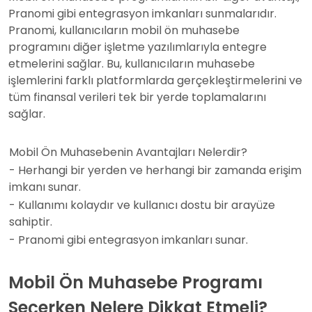
Pranomi gibi entegrasyon imkanları sunmalarıdır.
Pranomi, kullanıcıların mobil ön muhasebe
programını diğer işletme yazılımlarıyla entegre
etmelerini sağlar. Bu, kullanıcıların muhasebe
işlemlerini farklı platformlarda gerçekleştirmelerini ve
tüm finansal verileri tek bir yerde toplamalarını
sağlar.
Mobil Ön Muhasebenin Avantajları Nelerdir?
- Herhangi bir yerden ve herhangi bir zamanda erişim
imkanı sunar.
- Kullanımı kolaydır ve kullanıcı dostu bir arayüze
sahiptir.
- Pranomi gibi entegrasyon imkanları sunar.
Mobil Ön Muhasebe Programı
Seçerken Nelere Dikkat Etmeli?