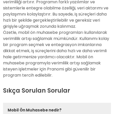
verimliliği artırır. Programın farklı yazılımlar ve
sistemlerle entegre olabilme özelliği, veri aktarımı ve
paylaşımını kolaylaştırır. Bu sayede, iş süreçleri daha
hızlı bir şekilde gerçekleştirilebilir ve gereksiz veri
girişiyle uğraşmak zorunda kalınmaz.
Özetle, mobil ön muhasebe programları kullanılarak
verimlilik artışı sağlamak mümkündür. Kullanımı kolay
bir program seçmek ve entegrasyon imkanlarına
dikkat etmek, iş süreçlerini daha hızlı ve daha verimli
hale getirmenize yardımcı olacaktır. Mobil ön
muhasebe programıyla verimlilik artışı sağlamak
isteyen işletmeler için Pranomi gibi güvenilir bir
program tercih edilebilir.
Sıkça Sorulan Sorular
Mobil Ön Muhasebe nedir?