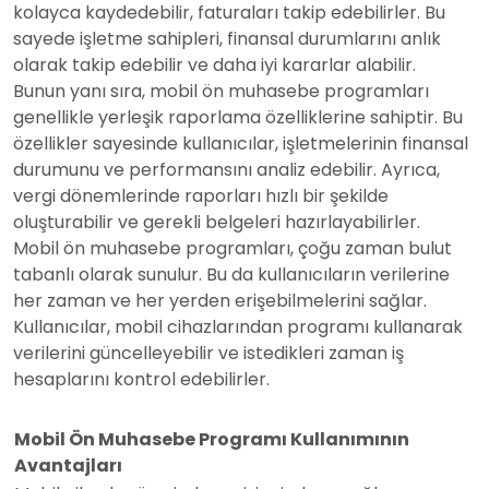
kolayca kaydedebilir, faturaları takip edebilirler. Bu
sayede işletme sahipleri, finansal durumlarını anlık
olarak takip edebilir ve daha iyi kararlar alabilir.
Bunun yanı sıra, mobil ön muhasebe programları
genellikle yerleşik raporlama özelliklerine sahiptir. Bu
özellikler sayesinde kullanıcılar, işletmelerinin finansal
durumunu ve performansını analiz edebilir. Ayrıca,
vergi dönemlerinde raporları hızlı bir şekilde
oluşturabilir ve gerekli belgeleri hazırlayabilirler.
Mobil ön muhasebe programları, çoğu zaman bulut
tabanlı olarak sunulur. Bu da kullanıcıların verilerine
her zaman ve her yerden erişebilmelerini sağlar.
Kullanıcılar, mobil cihazlarından programı kullanarak
verilerini güncelleyebilir ve istedikleri zaman iş
hesaplarını kontrol edebilirler.
Mobil Ön Muhasebe Programı Kullanımının
Avantajları