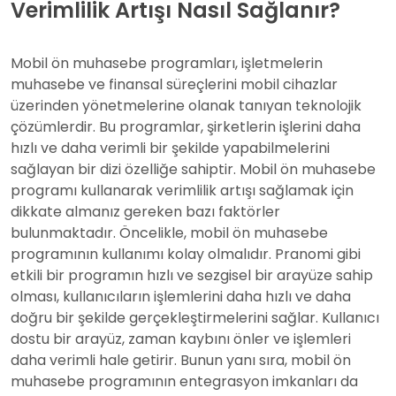
Verimlilik Artışı Nasıl Sağlanır?
Mobil ön muhasebe programları, işletmelerin
muhasebe ve finansal süreçlerini mobil cihazlar
üzerinden yönetmelerine olanak tanıyan teknolojik
çözümlerdir. Bu programlar, şirketlerin işlerini daha
hızlı ve daha verimli bir şekilde yapabilmelerini
sağlayan bir dizi özelliğe sahiptir. Mobil ön muhasebe
programı kullanarak verimlilik artışı sağlamak için
dikkate almanız gereken bazı faktörler
bulunmaktadır. Öncelikle, mobil ön muhasebe
programının kullanımı kolay olmalıdır. Pranomi gibi
etkili bir programın hızlı ve sezgisel bir arayüze sahip
olması, kullanıcıların işlemlerini daha hızlı ve daha
doğru bir şekilde gerçekleştirmelerini sağlar. Kullanıcı
dostu bir arayüz, zaman kaybını önler ve işlemleri
daha verimli hale getirir. Bunun yanı sıra, mobil ön
muhasebe programının entegrasyon imkanları da