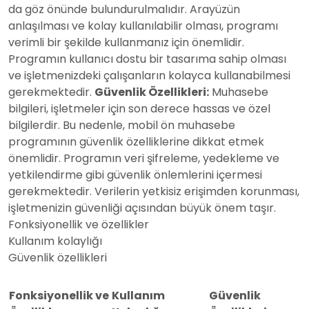
da göz önünde bulundurulmalıdır. Arayüzün
anlaşılması ve kolay kullanılabilir olması, programı
verimli bir şekilde kullanmanız için önemlidir.
Programın kullanıcı dostu bir tasarıma sahip olması
ve işletmenizdeki çalışanların kolayca kullanabilmesi
gerekmektedir.
Güvenlik Özellikleri:
Muhasebe
bilgileri, işletmeler için son derece hassas ve özel
bilgilerdir. Bu nedenle, mobil ön muhasebe
programının güvenlik özelliklerine dikkat etmek
önemlidir. Programın veri şifreleme, yedekleme ve
yetkilendirme gibi güvenlik önlemlerini içermesi
gerekmektedir. Verilerin yetkisiz erişimden korunması,
işletmenizin güvenliği açısından büyük önem taşır.
Fonksiyonellik ve özellikler
Kullanım kolaylığı
Güvenlik özellikleri
Fonksiyonellik ve
Kullanım
Güvenlik