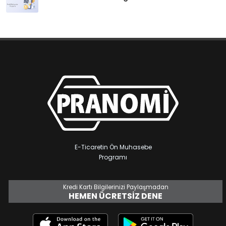
E-Ticaretin Ön Muhasebe
Programı
Kredi Kartı Bilgilerinizi Paylaşmadan
HEMEN ÜCRETSIZ DENE