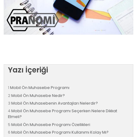
Yazı İçeriği
Mobil Ön Muhasebe Programı
Mobil Ön Muhasebe Nedir?
Mobil Ön Muhasebenin Avantajları Nelerdir?
Mobil Ön Muhasebe Programı Seçerken Nelere Dikkat
Etmeli?
Mobil Ön Muhasebe Programı Özellikleri
Mobil Ön Muhasebe Programı Kullanımı Kolay Mı?