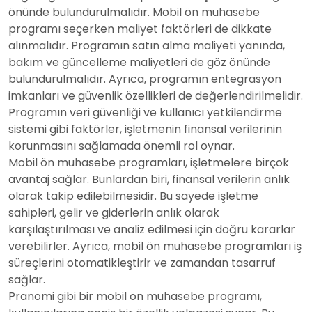
önünde bulundurulmalıdır. Mobil ön muhasebe
programı seçerken maliyet faktörleri de dikkate
alınmalıdır. Programın satın alma maliyeti yanında,
bakım ve güncelleme maliyetleri de göz önünde
bulundurulmalıdır. Ayrıca, programın entegrasyon
imkanları ve güvenlik özellikleri de değerlendirilmelidir.
Programın veri güvenliği ve kullanıcı yetkilendirme
sistemi gibi faktörler, işletmenin finansal verilerinin
korunmasını sağlamada önemli rol oynar.
Mobil ön muhasebe programları, işletmelere birçok
avantaj sağlar. Bunlardan biri, finansal verilerin anlık
olarak takip edilebilmesidir. Bu sayede işletme
sahipleri, gelir ve giderlerin anlık olarak
karşılaştırılması ve analiz edilmesi için doğru kararlar
verebilirler. Ayrıca, mobil ön muhasebe programları iş
süreçlerini otomatikleştirir ve zamandan tasarruf
sağlar.
Pranomi gibi bir mobil ön muhasebe programı,