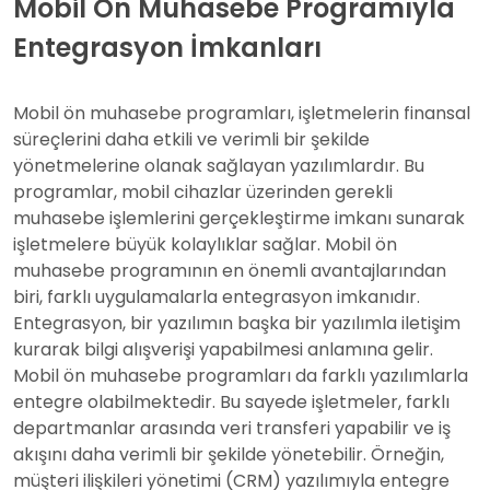
Mobil Ön Muhasebe Programıyla
Entegrasyon İmkanları
Mobil ön muhasebe programları, işletmelerin finansal
süreçlerini daha etkili ve verimli bir şekilde
yönetmelerine olanak sağlayan yazılımlardır. Bu
programlar, mobil cihazlar üzerinden gerekli
muhasebe işlemlerini gerçekleştirme imkanı sunarak
işletmelere büyük kolaylıklar sağlar. Mobil ön
muhasebe programının en önemli avantajlarından
biri, farklı uygulamalarla entegrasyon imkanıdır.
Entegrasyon, bir yazılımın başka bir yazılımla iletişim
kurarak bilgi alışverişi yapabilmesi anlamına gelir.
Mobil ön muhasebe programları da farklı yazılımlarla
entegre olabilmektedir. Bu sayede işletmeler, farklı
departmanlar arasında veri transferi yapabilir ve iş
akışını daha verimli bir şekilde yönetebilir. Örneğin,
müşteri ilişkileri yönetimi (CRM) yazılımıyla entegre