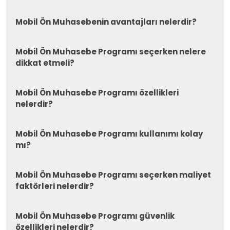
Mobil Ön Muhasebenin avantajları nelerdir?
Mobil Ön Muhasebe Programı seçerken nelere
dikkat etmeli?
Mobil Ön Muhasebe Programı özellikleri
nelerdir?
Mobil Ön Muhasebe Programı kullanımı kolay
mı?
Mobil Ön Muhasebe Programı seçerken maliyet
faktörleri nelerdir?
Mobil Ön Muhasebe Programı güvenlik
özellikleri nelerdir?