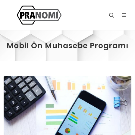
Mobil Ön Muhasebe Programı