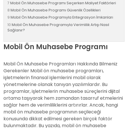
Mobil Ön Muhasebe Programı Seçerken Maliyet Faktörleri
Mobil Ön Muhasebe Programı Güvenlik Özellikleri
Mobil Ön Muhasebe Programıyla Entegrasyon İmkanları
Mobil Ön Muhasebe Programıyla Verimlilik Artışı Nasıl
Sağlanır?
Mobil Ön Muhasebe Programı
Mobil
Ön Muhasebe Programları
Hakkında Bilmeniz
Gerekenler Mobil ön muhasebe programları,
işletmelerin finansal işlemlerini mobil olarak
yönetmelerine olanak tanıyan yazılımlardır. Bu
programlar, işletmelerin muhasebe süreçlerini dijital
ortama taşıyarak hem zamandan tasarruf etmelerini
sağlar hem de verimliliklerini artırırlar. Ancak, hangi
mobil ön muhasebe programının seçileceği
konusunda dikkat edilmesi gereken birçok faktör
bulunmaktadır. Bu yazıda, mobil ön muhasebe