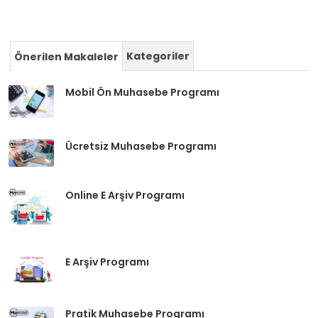
Kategoriler
Önerilen Makaleler
Mobil Ön Muhasebe Programı
Ücretsiz Muhasebe Programı
Online E Arşiv Programı
E Arşiv Programı
Pratik Muhasebe Programı