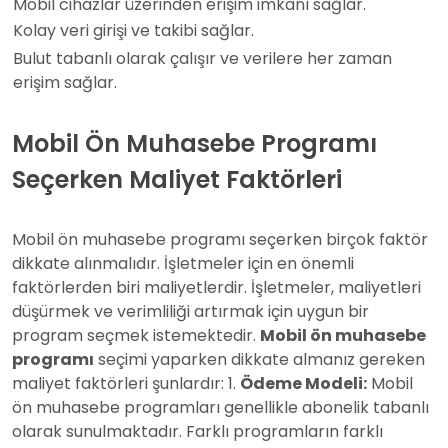
Mobil cihazlar üzerinden erişim imkanı sağlar.
Kolay veri girişi ve takibi sağlar.
Bulut tabanlı olarak çalışır ve verilere her zaman
erişim sağlar.
Mobil Ön Muhasebe Programı
Seçerken Maliyet Faktörleri
Mobil ön muhasebe programı seçerken birçok faktör
dikkate alınmalıdır. İşletmeler için en önemli
faktörlerden biri maliyetlerdir. İşletmeler, maliyetleri
düşürmek ve verimliliği artırmak için uygun bir
program seçmek istemektedir.
Mobil ön muhasebe
programı
seçimi yaparken dikkate almanız gereken
maliyet faktörleri şunlardır: 1.
Ödeme Modeli:
Mobil
ön muhasebe programları genellikle abonelik tabanlı
olarak sunulmaktadır. Farklı programların farklı