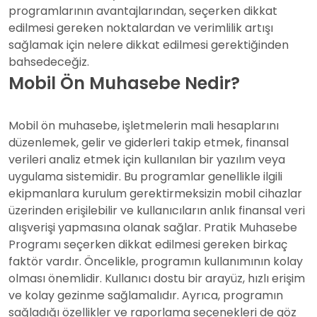
programlarının avantajlarından, seçerken dikkat
edilmesi gereken noktalardan ve verimlilik artışı
sağlamak için nelere dikkat edilmesi gerektiğinden
bahsedeceğiz.
Mobil Ön Muhasebe Nedir?
Mobil ön muhasebe, işletmelerin mali hesaplarını
düzenlemek, gelir ve giderleri takip etmek, finansal
verileri analiz etmek için kullanılan bir yazılım veya
uygulama sistemidir. Bu programlar genellikle ilgili
ekipmanlara kurulum gerektirmeksizin mobil cihazlar
üzerinden erişilebilir ve kullanıcıların anlık finansal veri
alışverişi yapmasına olanak sağlar.
Pratik Muhasebe
Programı
seçerken dikkat edilmesi gereken birkaç
faktör vardır. Öncelikle, programın kullanımının kolay
olması önemlidir. Kullanıcı dostu bir arayüz, hızlı erişim
ve kolay gezinme sağlamalıdır. Ayrıca, programın
sağladığı özellikler ve raporlama seçenekleri de göz