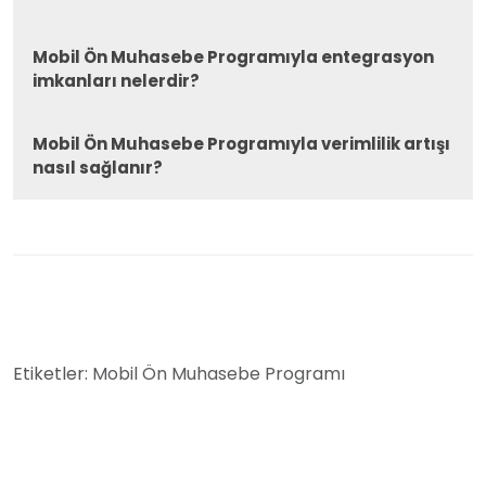
Mobil Ön Muhasebe Programıyla entegrasyon
imkanları nelerdir?
Mobil Ön Muhasebe Programıyla verimlilik artışı
nasıl sağlanır?
Etiketler:
Mobil Ön Muhasebe Programı