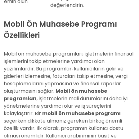
emin olun.
değerlendirin.
Mobil Ön Muhasebe Programı
Özellikleri
Mobil ön muhasebe programları, işletmelerin finansal
işlemlerini takip etmelerine yardımcı olan
yazılımlardır. Bu programlar, kullanıcıların gelir ve
giderleri izlemesine, faturaları takip etmesine, vergi
hesaplamalarını yapmasına ve finansal raporlar
oluşturmasını sağlar.
Mobil ön muhasebe
programları
, işletmelerin mali durumlarını daha iyi
yönetmelerine yardımcı olur ve iş süreçlerini
kolaylaştırır. Bir
mobil ön muhasebe programı
seçerken dikkate almanız gereken birkaç önemli
özellik vardır. İlk olarak, programın kullanıcı dostu
olması önemlidir. Kullanıcı arabiriminin basit ve