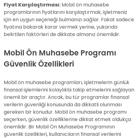
Fiyat Karşılaştırması:
Mobil ön muhasebe
programlarının fiyatlarını karşılaştırmak, işletmeniz
için en uygun seçeneği bulmanızı sağlar. Fakat sadece
fiyatına bakarak karar vermek yerine, yukarıda
belirtilen faktörleri de dikkate almanız önemlidir.
Mobil Ön Muhasebe Programı
Güvenlik Özellikleri
Mobil ön muhasebe programları, işletmelerin günlük
finansal işlemlerini kolaylıkla takip etmelerini sağlayan
önemli bir araçtır. Ancak, bu tür programlar finansal
verilerin güvenliği konusunda da dikkatli olunması
gereken bir konudur. Mobil ön muhasebe programı
seçerken, güvenlik özelliklerine dikkat etmek oldukça
önemlidir. Bir Mobil Ön Muhasebe Programının
güvenlik özellikleri, kullanıcıların finansal verilerini