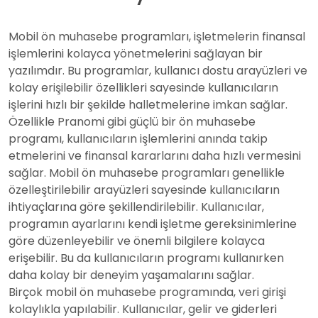
Mobil ön muhasebe programları, işletmelerin finansal
işlemlerini kolayca yönetmelerini sağlayan bir
yazılımdır. Bu programlar, kullanıcı dostu arayüzleri ve
kolay erişilebilir özellikleri sayesinde kullanıcıların
işlerini hızlı bir şekilde halletmelerine imkan sağlar.
Özellikle Pranomi gibi güçlü bir ön muhasebe
programı, kullanıcıların işlemlerini anında takip
etmelerini ve finansal kararlarını daha hızlı vermesini
sağlar. Mobil ön muhasebe programları genellikle
özelleştirilebilir arayüzleri sayesinde kullanıcıların
ihtiyaçlarına göre şekillendirilebilir. Kullanıcılar,
programın ayarlarını kendi işletme gereksinimlerine
göre düzenleyebilir ve önemli bilgilere kolayca
erişebilir. Bu da kullanıcıların programı kullanırken
daha kolay bir deneyim yaşamalarını sağlar.
Birçok mobil ön muhasebe programında, veri girişi
kolaylıkla yapılabilir. Kullanıcılar, gelir ve giderleri