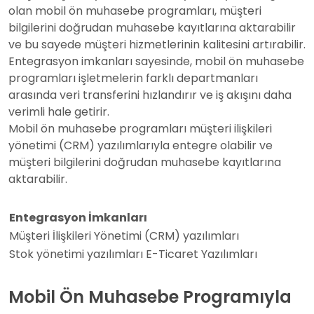
olan mobil ön muhasebe programları, müşteri
bilgilerini doğrudan muhasebe kayıtlarına aktarabilir
ve bu sayede müşteri hizmetlerinin kalitesini artırabilir.
Entegrasyon imkanları sayesinde, mobil ön muhasebe
programları işletmelerin farklı departmanları
arasında veri transferini hızlandırır ve iş akışını daha
verimli hale getirir.
Mobil ön muhasebe programları müşteri ilişkileri
yönetimi (CRM) yazılımlarıyla entegre olabilir ve
müşteri bilgilerini doğrudan muhasebe kayıtlarına
aktarabilir.
Entegrasyon İmkanları
Müşteri İlişkileri Yönetimi (CRM) yazılımları
Stok yönetimi yazılımları E-Ticaret Yazılımları
Mobil Ön Muhasebe Programıyla