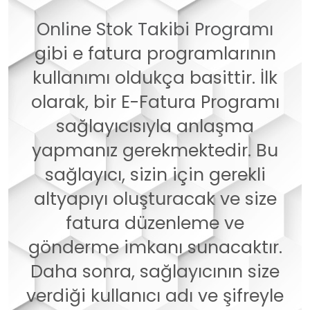
Online Stok Takibi Programı
gibi e fatura programlarının
kullanımı oldukça basittir. İlk
olarak, bir E-Fatura Programı
sağlayıcısıyla anlaşma
yapmanız gerekmektedir. Bu
sağlayıcı, sizin için gerekli
altyapıyı oluşturacak ve size
fatura düzenleme ve
gönderme imkanı sunacaktır.
Daha sonra, sağlayıcının size
verdiği kullanıcı adı ve şifreyle