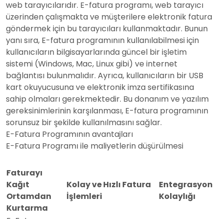
web tarayıcılarıdır. E-fatura programı, web tarayıcı
üzerinden çalışmakta ve müşterilere elektronik fatura
göndermek için bu tarayıcıları kullanmaktadır. Bunun
yanı sıra, E-fatura programının kullanılabilmesi için
kullanıcıların bilgisayarlarında güncel bir işletim
sistemi (Windows, Mac, Linux gibi) ve internet
bağlantısı bulunmalıdır. Ayrıca, kullanıcıların bir USB
kart okuyucusuna ve elektronik imza sertifikasına
sahip olmaları gerekmektedir. Bu donanım ve yazılım
gereksinimlerinin karşılanması, E-fatura programının
sorunsuz bir şekilde kullanılmasını sağlar.
E-Fatura Programının avantajları
E-Fatura Programı ile maliyetlerin düşürülmesi
Faturayı
Kağıt
Kolay ve Hızlı Fatura
Entegrasyon
Ortamdan
İşlemleri
Kolaylığı
Kurtarma