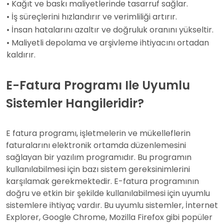
• Kağıt ve baskı maliyetlerinde tasarruf sağlar.
• İş süreçlerini hızlandırır ve verimliliği artırır.
• İnsan hatalarını azaltır ve doğruluk oranını yükseltir.
• Maliyetli depolama ve arşivleme ihtiyacını ortadan
kaldırır.
E-Fatura Programı Ile Uyumlu
Sistemler Hangileridir?
E fatura programı, işletmelerin ve mükelleflerin
faturalarını elektronik ortamda düzenlemesini
sağlayan bir yazılım programıdır. Bu programın
kullanılabilmesi için bazı sistem gereksinimlerini
karşılamak gerekmektedir. E-fatura programının
doğru ve etkin bir şekilde kullanılabilmesi için uyumlu
sistemlere ihtiyaç vardır. Bu uyumlu sistemler, İnternet
Explorer, Google Chrome, Mozilla Firefox gibi popüler