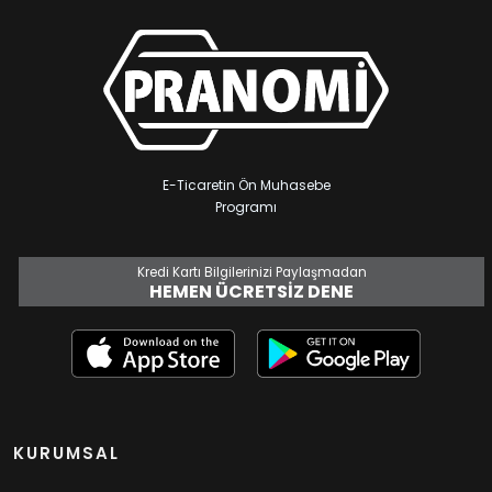
E-Ticaretin Ön Muhasebe
Programı
Kredi Kartı Bilgilerinizi Paylaşmadan
HEMEN ÜCRETSIZ DENE
KURUMSAL