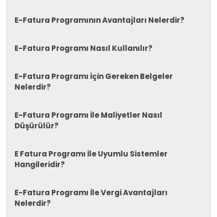
E-Fatura Programının Avantajları Nelerdir?
E-Fatura Programı Nasıl Kullanılır?
E-Fatura Programı İçin Gereken Belgeler
Nelerdir?
E-Fatura Programı İle Maliyetler Nasıl
Düşürülür?
E Fatura Programı İle Uyumlu Sistemler
Hangileridir?
E-Fatura Programı İle Vergi Avantajları
Nelerdir?