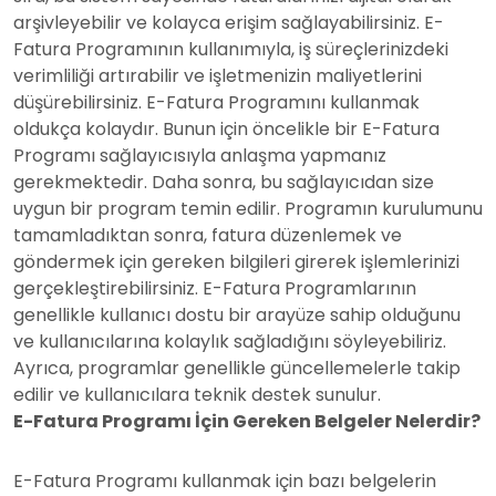
arşivleyebilir ve kolayca erişim sağlayabilirsiniz. E-
Fatura Programının kullanımıyla, iş süreçlerinizdeki
verimliliği artırabilir ve işletmenizin maliyetlerini
düşürebilirsiniz. E-Fatura Programını kullanmak
oldukça kolaydır. Bunun için öncelikle bir E-Fatura
Programı sağlayıcısıyla anlaşma yapmanız
gerekmektedir. Daha sonra, bu sağlayıcıdan size
uygun bir program temin edilir. Programın kurulumunu
tamamladıktan sonra, fatura düzenlemek ve
göndermek için gereken bilgileri girerek işlemlerinizi
gerçekleştirebilirsiniz. E-Fatura Programlarının
genellikle kullanıcı dostu bir arayüze sahip olduğunu
ve kullanıcılarına kolaylık sağladığını söyleyebiliriz.
Ayrıca, programlar genellikle güncellemelerle takip
edilir ve kullanıcılara teknik destek sunulur.
E-Fatura Programı İçin Gereken Belgeler Nelerdir?
E-Fatura Programı kullanmak için bazı belgelerin