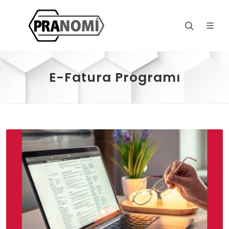
E-Fatura Programı