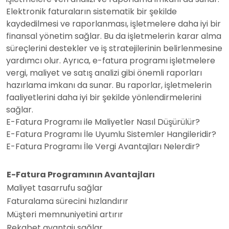
Elektronik faturaların sistematik bir şekilde
kaydedilmesi ve raporlanması, işletmelere daha iyi bir
finansal yönetim sağlar. Bu da işletmelerin karar alma
süreçlerini destekler ve iş stratejilerinin belirlenmesine
yardımcı olur. Ayrıca, e-fatura programı işletmelere
vergi, maliyet ve satış analizi gibi önemli raporları
hazırlama imkanı da sunar. Bu raporlar, işletmelerin
faaliyetlerini daha iyi bir şekilde yönlendirmelerini
sağlar.
E-Fatura Programı ile Maliyetler Nasıl Düşürülür?
E-Fatura Programı İle Uyumlu Sistemler Hangileridir?
E-Fatura Programı İle Vergi Avantajları Nelerdir?
E-Fatura Programının Avantajları
Maliyet tasarrufu sağlar
Faturalama sürecini hızlandırır
Müşteri memnuniyetini artırır
Rekabet avantajı sağlar