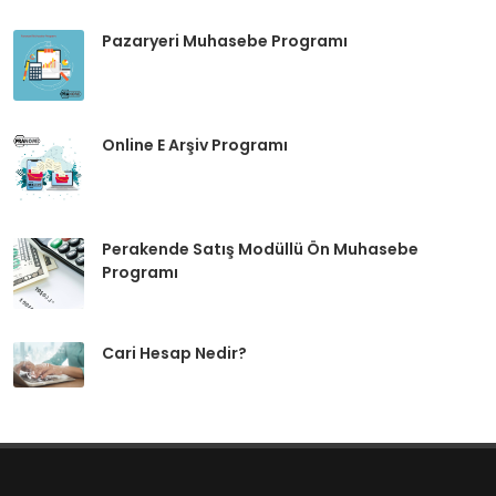
Pazaryeri Muhasebe Programı
Online E Arşiv Programı
Perakende Satış Modüllü Ön Muhasebe
Programı
Cari Hesap Nedir?