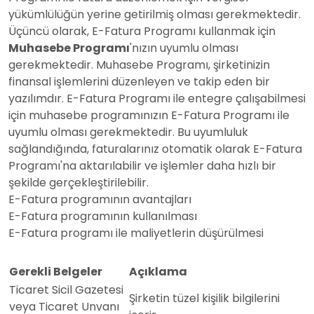
yükümlülüğün yerine getirilmiş olması gerekmektedir.
Üçüncü olarak, E-Fatura Programı kullanmak için
Muhasebe Programı
'nızın uyumlu olması
gerekmektedir. Muhasebe Programı, şirketinizin
finansal işlemlerini düzenleyen ve takip eden bir
yazılımdır. E-Fatura Programı ile entegre çalışabilmesi
için muhasebe programınızın E-Fatura Programı ile
uyumlu olması gerekmektedir. Bu uyumluluk
sağlandığında, faturalarınız otomatik olarak E-Fatura
Programı'na aktarılabilir ve işlemler daha hızlı bir
şekilde gerçekleştirilebilir.
E-Fatura programının avantajları
E-Fatura programının kullanılması
E-Fatura programı ile maliyetlerin düşürülmesi
Gerekli Belgeler
Açıklama
Ticaret Sicil Gazetesi
Şirketin tüzel kişilik bilgilerini
veya Ticaret Unvanı