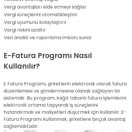
Vergi avantajları elde etmeyi sağlar
Vergi süreçlerini otomatikleştirir
Vergi uyumunu kolaylaştırır
Vergi riskini azaltır
Veri analizi ve raporlama imkanı sunar
E-Fatura Programı Nasıl
Kullanılır?
E Fatura Programı, şirketlerin elektronik olarak fatura
düzenlemesi ve göndermesine olanak sağlayan bir
sistemdir. Bu program, kağıt tabanlı fatura işlemlerini
elektronik ortama taşıyarak iş süreçlerini
hızlandırmak ve maliyetleri düşürmek için kullanılır. E-
Fatura Programı kullanmak, şirketlere birçok avantaj
sağlamaktadır.