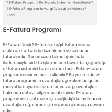
E-Fatura Programı Ile Uyumlu Sistemler Hangileridir?
E-Fatura Programı Ile Vergi Avantajları Nelerdir?
SSS
E-Fatura Programı
E-Fatura Nedir? E-fatura, kağıt fatura yerine
elektronik ortamda düzenlenen ve saklanan
faturalardır. Günümüzde teknolojinin hızla
ilerlemesiyle birlikte işletmelerin büyük bir çoğunluğu
e-fatura sistemini tercih etmektedir. Peki, e-fatura
programı nedir ve nasıl kullanılır? Bu yazımızda e-
fatura programının avantajları, gereken belgeler,
maliyetleri, uyumlu sistemler ve vergi avantajları
hakkında detaylı bilgiler bulabilirsiniz. E-fatura
programının işletmeler için sağladığı kolaylıkları ve
avantajları öğrenmek için yazımızı okumaya devam
edin.