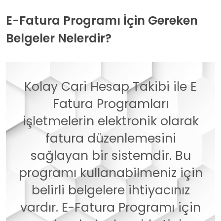
E-Fatura Programı İçin Gereken
Belgeler Nelerdir?
Kolay Cari Hesap Takibi
ile E
Fatura Programları
işletmelerin elektronik olarak
fatura düzenlemesini
sağlayan bir sistemdir. Bu
programı kullanabilmeniz için
belirli belgelere ihtiyacınız
vardır. E-Fatura Programı için