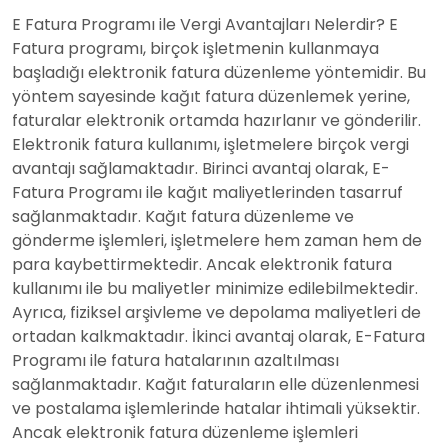
E Fatura Programı ile Vergi Avantajları Nelerdir? E
Fatura programı, birçok işletmenin kullanmaya
başladığı elektronik fatura düzenleme yöntemidir. Bu
yöntem sayesinde
kağıt fatura
düzenlemek yerine,
faturalar elektronik ortamda hazırlanır ve gönderilir.
Elektronik fatura kullanımı, işletmelere birçok vergi
avantajı sağlamaktadır. Birinci avantaj olarak, E-
Fatura Programı ile kağıt maliyetlerinden tasarruf
sağlanmaktadır. Kağıt fatura düzenleme ve
gönderme işlemleri, işletmelere hem zaman hem de
para kaybettirmektedir. Ancak elektronik fatura
kullanımı ile bu maliyetler minimize edilebilmektedir.
Ayrıca, fiziksel arşivleme ve depolama maliyetleri de
ortadan kalkmaktadır. İkinci avantaj olarak, E-Fatura
Programı ile fatura hatalarının azaltılması
sağlanmaktadır. Kağıt faturaların elle düzenlenmesi
ve postalama işlemlerinde hatalar ihtimali yüksektir.
Ancak elektronik fatura düzenleme işlemleri