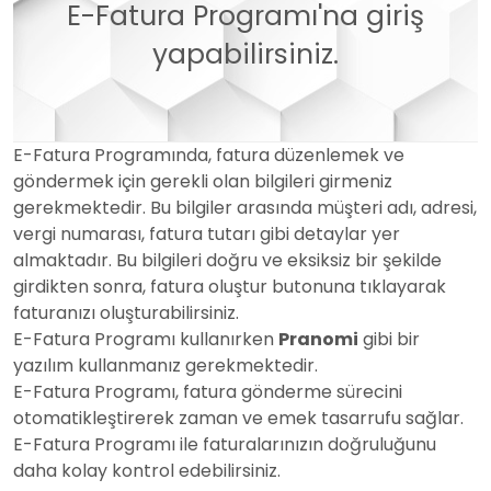
E-Fatura Programı'na giriş
yapabilirsiniz.
E-Fatura Programında, fatura düzenlemek ve
göndermek için gerekli olan bilgileri girmeniz
gerekmektedir. Bu bilgiler arasında müşteri adı, adresi,
vergi numarası, fatura tutarı gibi detaylar yer
almaktadır. Bu bilgileri doğru ve eksiksiz bir şekilde
girdikten sonra, fatura oluştur butonuna tıklayarak
faturanızı oluşturabilirsiniz.
E-Fatura Programı kullanırken
Pranomi
gibi bir
yazılım kullanmanız gerekmektedir.
E-Fatura Programı, fatura gönderme sürecini
otomatikleştirerek zaman ve emek tasarrufu sağlar.
E-Fatura Programı ile faturalarınızın doğruluğunu
daha kolay kontrol edebilirsiniz.