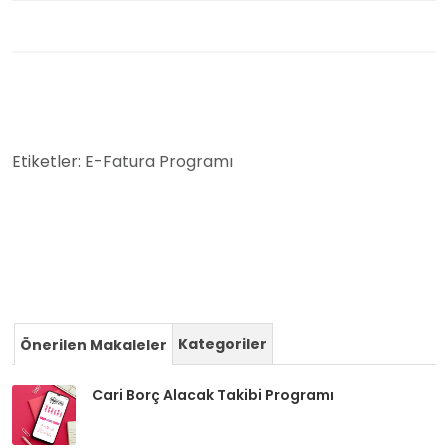
Etiketler:
E-Fatura Programı
Kategoriler
Önerilen Makaleler
Cari Borç Alacak Takibi Programı