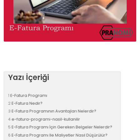
Yazı İçeriği
E-Fatura Programı
E-Fatura Nedir?
E-Fatura Programının Avantajları Nelerdir?
e-fatura-programi-nasil-kullanilir
E-Fatura Programı İçin Gereken Belgeler Nelerdir?
E-Fatura Programı Ile Maliyetler Nasıl Düşürülür?