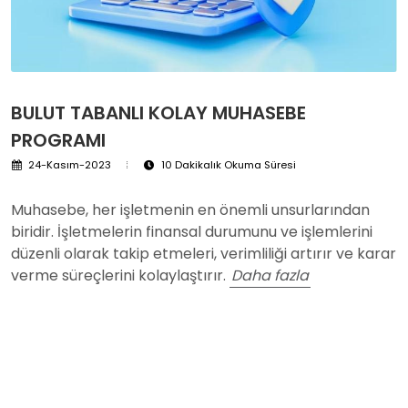
BULUT TABANLI KOLAY MUHASEBE
PROGRAMI
24-Kasım-2023
10 Dakikalık Okuma Süresi
Muhasebe, her işletmenin en önemli unsurlarından
biridir. İşletmelerin finansal durumunu ve işlemlerini
düzenli olarak takip etmeleri, verimliliği artırır ve karar
verme süreçlerini kolaylaştırır.
Daha fazla