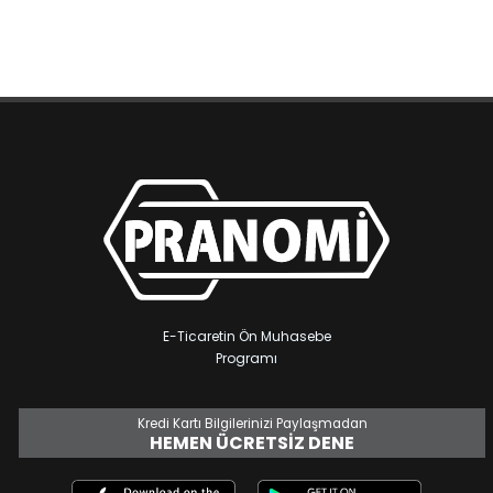
E-Ticaretin Ön Muhasebe
Programı
Kredi Kartı Bilgilerinizi Paylaşmadan
HEMEN ÜCRETSIZ DENE